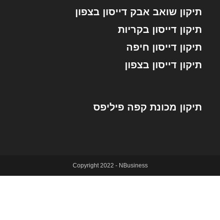
תיקון שואב אבק דייסון בצפון
תיקון דייסון בקריות
תיקון דייסון חיפה
תיקון דייסון בצפון
תיקון מכונת קפה פיליפס
Copyright 2022 - NBusiness