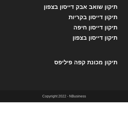
תיקון שואב אבק דייסון בצפון
תיקון דייסון בקריות
תיקון דייסון חיפה
תיקון דייסון בצפון
תיקון מכונת קפה פיליפס
Copyright 2022 - NBusiness