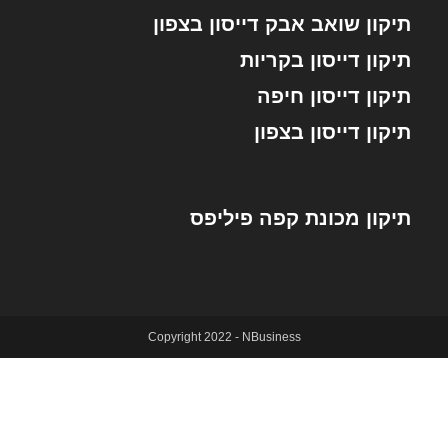
תיקון שואב אבק דייסון בצפון
תיקון דייסון בקריות
תיקון דייסון חיפה
תיקון דייסון בצפון
תיקון מכונת קפה פיליפס
Copyright 2022 - NBusiness