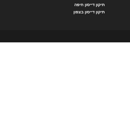
תיקון דייסון חיפה
תיקון דייסון בצפון