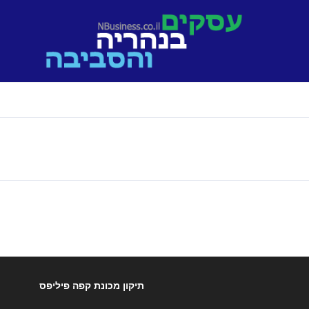
תיקון מכונת קפה פיליפס