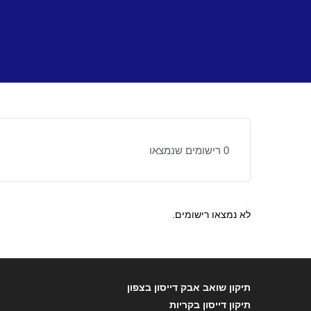
Ski
t
conten
0
רישומים שנמצאו
לא נמצאו רישומים.
תיקון שואב אבק דייסון בצפון
תיקון דייסון בקריות