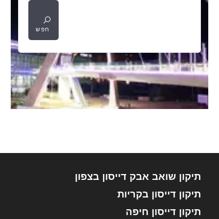
חפש
תיקון שואב אבק דייסון בצפון
תיקון דייסון בקריות
תיקון דייסון חיפה