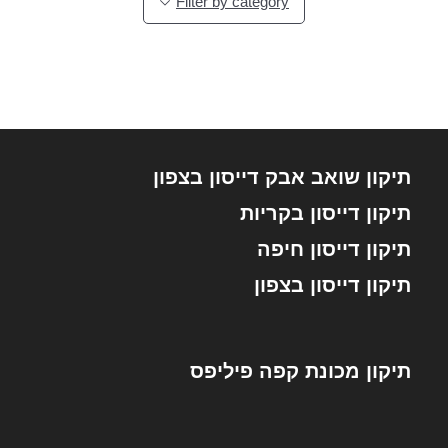
Filter by category
תיקון שואב אבק דייסון בצפון
תיקון דייסון בקריות
תיקון דייסון חיפה
תיקון דייסון בצפון
תיקון מכונת קפה פיליפס