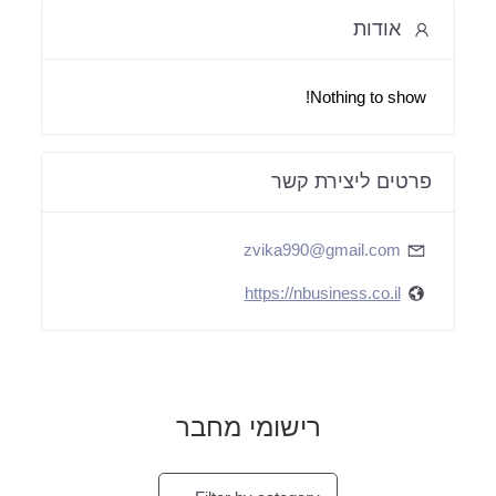
אודות
Nothing to show!
פרטים ליצירת קשר
zvika990@gmail.com
https://nbusiness.co.il
רישומי מחבר