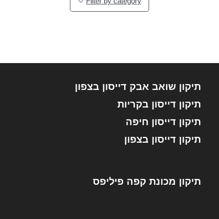
Filter by category
תיקון שואב אבק דייסון בצפון
תיקון דייסון בקריות
תיקון דייסון חיפה
תיקון דייסון בצפון
תיקון מכונת קפה פיליפס