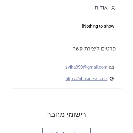
אודות
Nothing to show!
פרטים ליצירת קשר
zvika990@gmail.com
https://nbusiness.co.il
רישומי מחבר