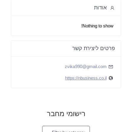
אודות
Nothing to show!
פרטים ליצירת קשר
zvika990@gmail.com
https://nbusiness.co.il
רישומי מחבר