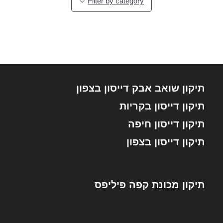
Filter by category
תיקון שואב אבק דייסון בצפון
תיקון דייסון בקריות
תיקון דייסון חיפה
תיקון דייסון בצפון
תיקון מכונת קפה פיליפס