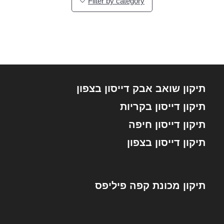
Filter by category
תיקון שואב אבק דייסון בצפון
תיקון דייסון בקריות
תיקון דייסון חיפה
תיקון דייסון בצפון
תיקון מכונת קפה פיליפס