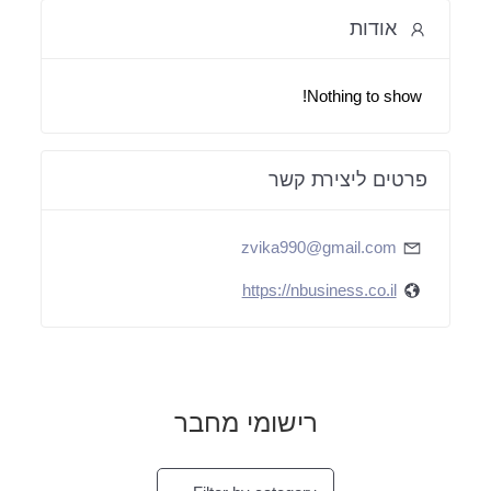
אודות
Nothing to show!
פרטים ליצירת קשר
zvika990@gmail.com
https://nbusiness.co.il
רישומי מחבר