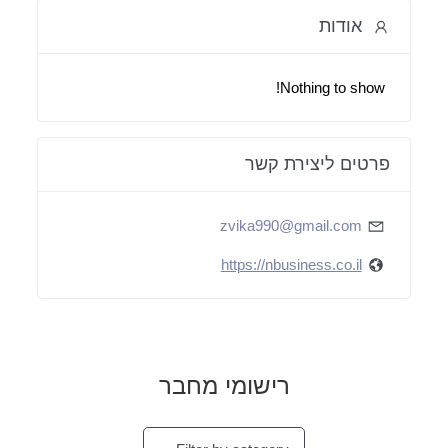
אודות
Nothing to show!
פרטים ליצירת קשר
zvika990@gmail.com
https://nbusiness.co.il
רישומי מחבר