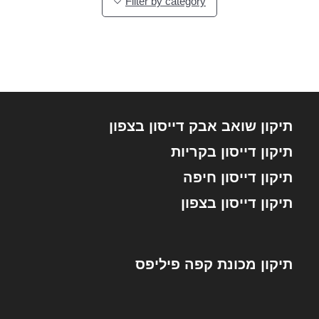
Filter by category
תיקון שואב אבק דייסון בצפון
תיקון דייסון בקריות
תיקון דייסון חיפה
תיקון דייסון בצפון
תיקון מכונת קפה פיליפס