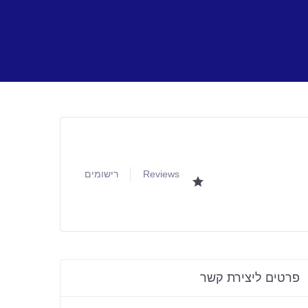
Reviews
רישומים
פרטים ליצירת קשר