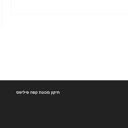
תיקון מכונת קפה פיליפס