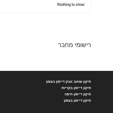
Nothing to show!
רישומי מחבר
תיקון שואב אבק דייסון בצפון
תיקון דייסון בקריות
תיקון דייסון חיפה
תיקון דייסון בצפון