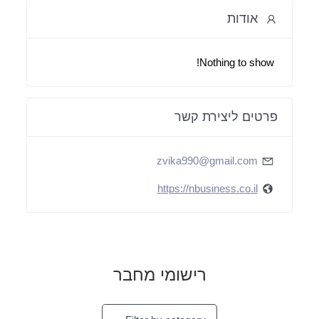
אודות
Nothing to show!
פרטים ליצירת קשר
zvika990@gmail.com
https://nbusiness.co.il
רישומי מחבר