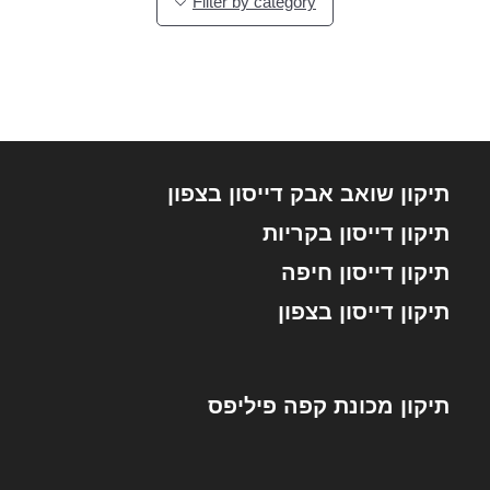
Filter by category
תיקון שואב אבק דייסון בצפון
תיקון דייסון בקריות
תיקון דייסון חיפה
תיקון דייסון בצפון
תיקון מכונת קפה פיליפס