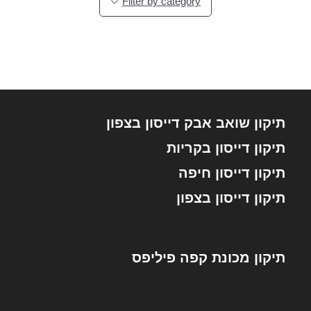
Filter by category
תיקון שואב אבק דייסון בצפון
תיקון דייסון בקריות
תיקון דייסון חיפה
תיקון דייסון בצפון
תיקון מכונת קפה פיליפס