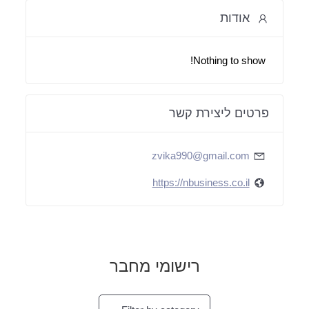
אודות
Nothing to show!
פרטים ליצירת קשר
zvika990@gmail.com
https://nbusiness.co.il
רישומי מחבר