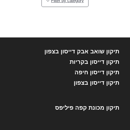
Filter by category
תיקון שואב אבק דייסון בצפון
תיקון דייסון בקריות
תיקון דייסון חיפה
תיקון דייסון בצפון
תיקון מכונת קפה פיליפס