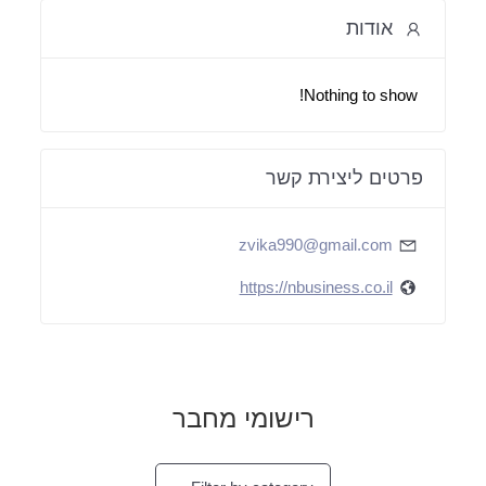
אודות
Nothing to show!
פרטים ליצירת קשר
zvika990@gmail.com
https://nbusiness.co.il
רישומי מחבר