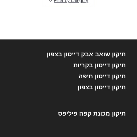
Filter by category
תיקון שואב אבק דייסון בצפון
תיקון דייסון בקריות
תיקון דייסון חיפה
תיקון דייסון בצפון
תיקון מכונת קפה פיליפס