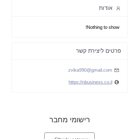
אודות
Nothing to show!
פרטים ליצירת קשר
zvika990@gmail.com
https://nbusiness.co.il
רישומי מחבר