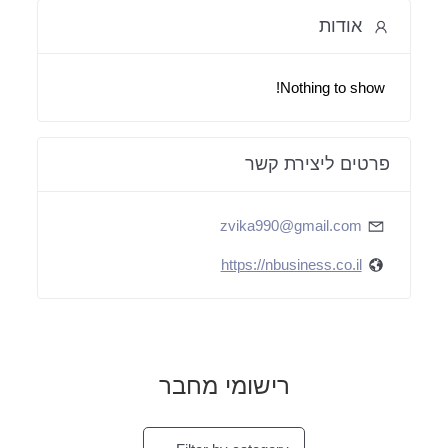
אודות
Nothing to show!
פרטים ליצירת קשר
zvika990@gmail.com
https://nbusiness.co.il
רישומי מחבר