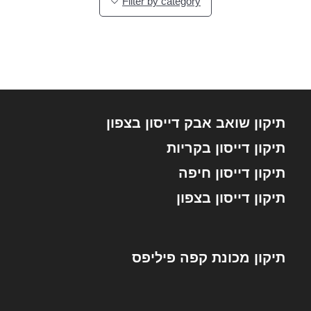
Filter by category
תיקון שואב אבק דייסון בצפון
תיקון דייסון בקריות
תיקון דייסון חיפה
תיקון דייסון בצפון
תיקון מכונת קפה פיליפס