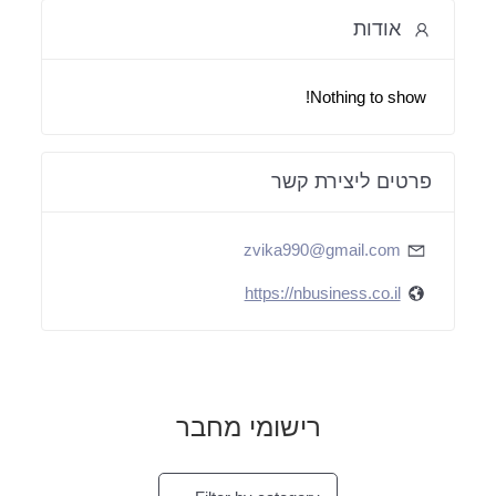
אודות
Nothing to show!
פרטים ליצירת קשר
zvika990@gmail.com
https://nbusiness.co.il
רישומי מחבר