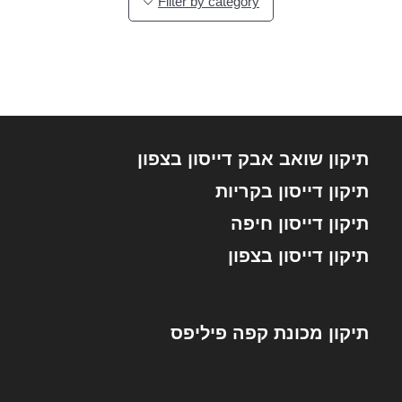
Filter by category
תיקון שואב אבק דייסון בצפון
תיקון דייסון בקריות
תיקון דייסון חיפה
תיקון דייסון בצפון
תיקון מכונת קפה פיליפס