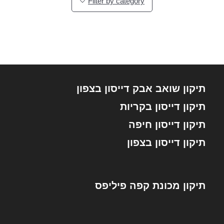
Filter by category
תיקון שואב אבק דייסון בצפון
תיקון דייסון בקריות
תיקון דייסון חיפה
תיקון דייסון בצפון
תיקון מכונת קפה פיליפס