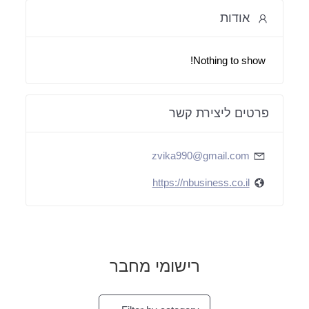
אודות
Nothing to show!
פרטים ליצירת קשר
zvika990@gmail.com
https://nbusiness.co.il
רישומי מחבר