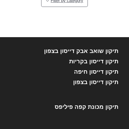
Filter by category
תיקון שואב אבק דייסון בצפון
תיקון דייסון בקריות
תיקון דייסון חיפה
תיקון דייסון בצפון
תיקון מכונת קפה פיליפס