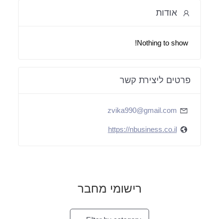
אודות
Nothing to show!
פרטים ליצירת קשר
zvika990@gmail.com
https://nbusiness.co.il
רישומי מחבר