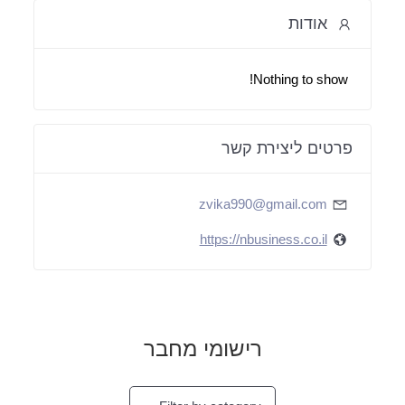
אודות
Nothing to show!
פרטים ליצירת קשר
zvika990@gmail.com
https://nbusiness.co.il
רישומי מחבר