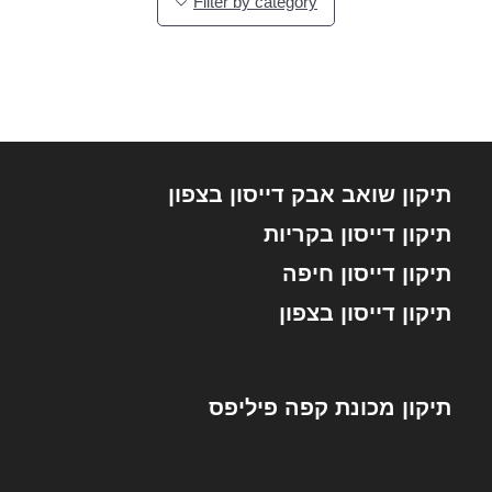
Filter by category
תיקון שואב אבק דייסון בצפון
תיקון דייסון בקריות
תיקון דייסון חיפה
תיקון דייסון בצפון
תיקון מכונת קפה פיליפס