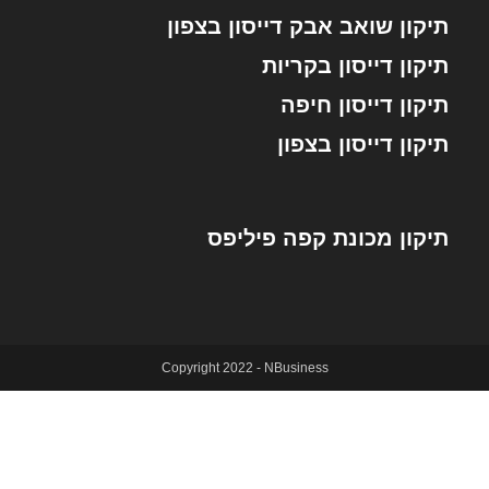
תיקון שואב אבק דייסון בצפון
תיקון דייסון בקריות
תיקון דייסון חיפה
תיקון דייסון בצפון
תיקון מכונת קפה פיליפס
Copyright 2022 - NBusiness