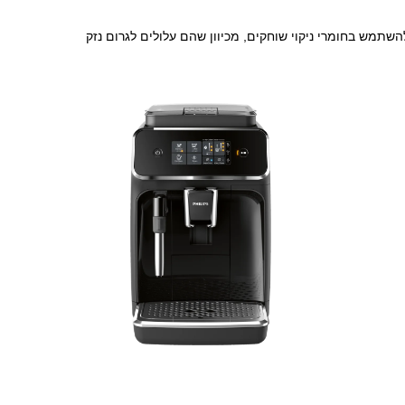
שתמש בחומרי ניקוי שוחקים, מכיוון שהם עלולים לגרום נזק