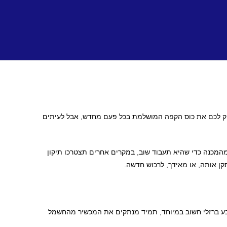
לספק לכם את כוס הקפה המושלמת בכל פעם מחדש, אבל לעיתים
מהמכנה כדי שהיא תעבוד שוב, במקרים אחרים תצטרכו תיקון
אצבע ברזלי חשוב במיוחד, תמיד מנתקים את המכשיר מהחשמל