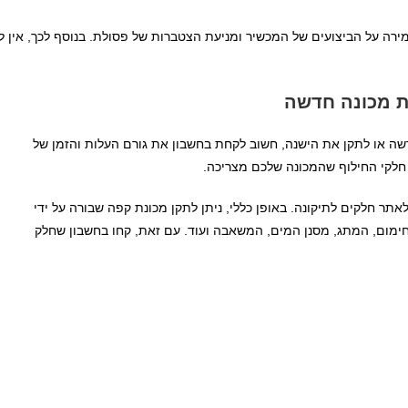
ירה על הביצועים של המכשיר ומניעת הצטברות של פסולת. בנוסף לכך, אין לה
ה או לתקן את הישנה, חשוב לקחת בחשבון את גורם העלות והזמן של
 חלקי החילוף שהמכונה שלכם מצריכה.
אתר חלקים לתיקונה. באופן כללי, ניתן לתקן מכונת קפה שבורה על ידי
ימום, המתג, מסנן המים, המשאבה ועוד. עם זאת, קחו בחשבון שחלק